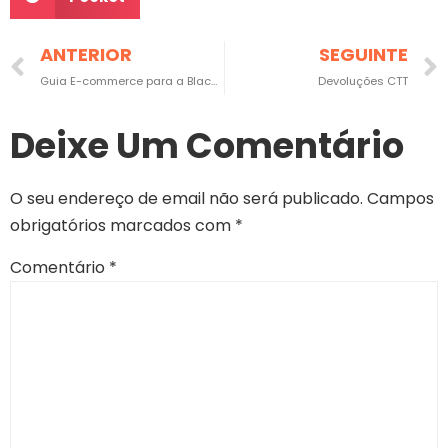
ANTERIOR
SEGUINTE
Guia E-commerce para a Black Friday
Devoluções CTT
Deixe Um Comentário
O seu endereço de email não será publicado.
Campos
obrigatórios marcados com
*
Comentário
*