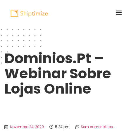
Dominios.pt –
Webinar Sobre
Lojas Online
Novembro 24, 2020
5:24 pm
Sem comentários