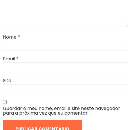
Nome
*
Email
*
Site
Guardar o meu nome, email e site neste navegador
para a próxima vez que eu comentar.