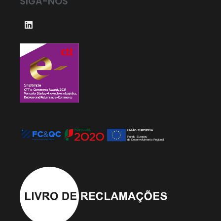
SIGA-NOS