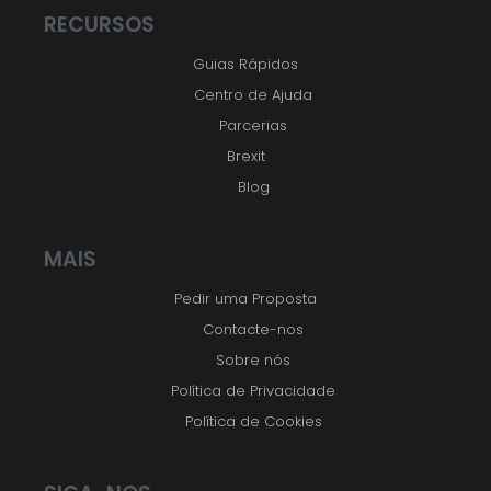
RECURSOS
Guias Rápidos
Centro de Ajuda
Parcerias
Brexit
Blog
MAIS
Pedir uma Proposta
Contacte-nos
Sobre nós
Política de Privacidade
Política de Cookies