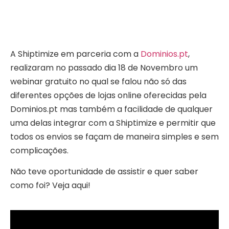
A Shiptimize em parceria com a
Dominios.pt
,
realizaram no passado dia 18 de Novembro um
webinar gratuito no qual se falou não só das
diferentes opções de lojas online oferecidas pela
Dominios.pt mas também a facilidade de qualquer
uma delas integrar com a Shiptimize e permitir que
todos os envios se façam de maneira simples e sem
complicações.
Não teve oportunidade de assistir e quer saber
como foi? Veja aqui!