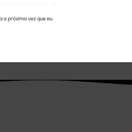
a a próxima vez que eu