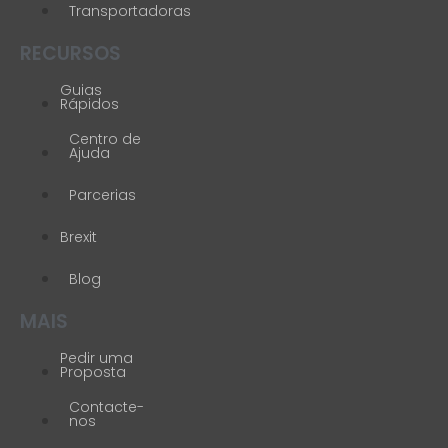
Transportadoras
RECURSOS
Guias
Rápidos
Centro de
Ajuda
Parcerias
Brexit
Blog
MAIS
Pedir uma
Proposta
Contacte-
nos