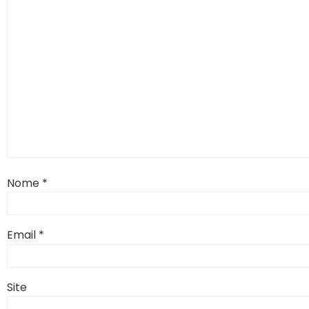
Nome
*
Email
*
Site