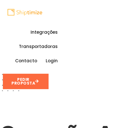
Integrações
Transportadoras
Contacto
Login
PEDIR
PROPOSTA