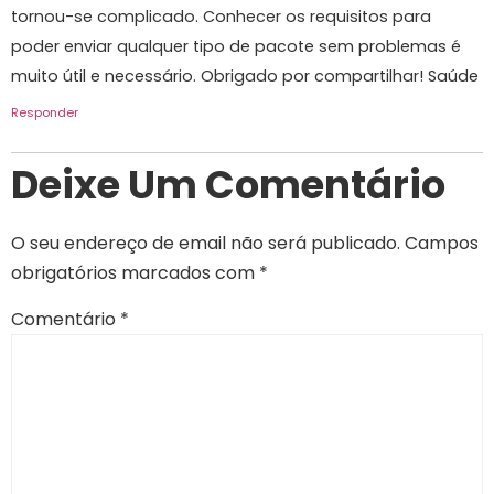
tornou-se complicado. Conhecer os requisitos para
poder enviar qualquer tipo de pacote sem problemas é
muito útil e necessário. Obrigado por compartilhar! Saúde
Responder
Deixe Um Comentário
O seu endereço de email não será publicado.
Campos
obrigatórios marcados com
*
Comentário
*