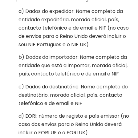
a) Dados do expedidor: Nome completo da
entidade expeditória, morada oficial, país,
contacto telefónico e de email e NIF (no caso
de envios para o Reino Unido deverá incluir o
seu NIF Portugues e o NIF UK)
b) Dados do importador: Nome completo da
entidade que está a importar, morada oficial,
país, contacto telefónico e de email e NIF
c) Dados do destinatário: Nome completo do
destinatário, morada oficial, país, contacto
telefónico e de email e NIF
d) EORI: número de registo e país emissor (no
caso dos envios para o Reino Unido deverá
incluir o EORI UE e o EORI UK)