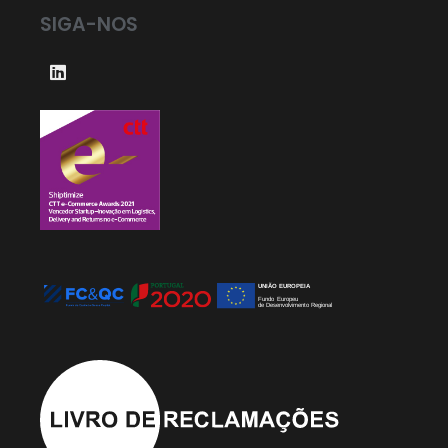
SIGA-NOS