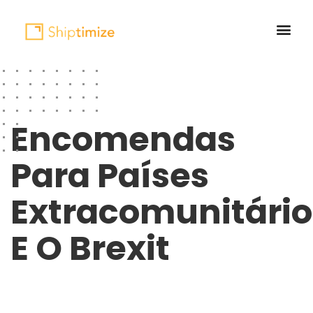
Encomendas
Para Países
Extracomunitário
E O Brexit