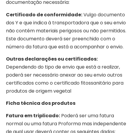
documentação necessária:
Certificado de conformidade:
Vulgo documento
dos Y e que indica à transportadora que o seu envio
não contém materiais perigosos ou não permitidos.
Este documento deverá ser preenchido com o
número da fatura que está a acompanhar o envio.
Outras declarações ou certificados:
Dependendo do tipo de envio que está a realizar,
poderá ser necessário anexar ao seu envio outros
certificados como o certificado fitossanitário para
produtos de origem vegetal
Ficha técnica dos produtos
Fatura em triplicado:
Poderá ser uma fatura
normal ou uma fatura Proforma mas independente
de qual usar deverá conter os seguintes dados: