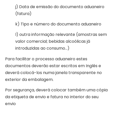
j) Data de emissão do documento aduaneiro
(fatura)
k) Tipo e número do documento aduaneiro
l) outra informação relevante (amostras sem
valor comercial; bebidas alcoólicas já
introduzidas ao consumo…)
Para facilitar o processo aduaneiro estes
documentos deverão estar escritos em Inglês e
deverá colocá-los numa janela transparente no
exterior da embalagem.
Por segurança, deverá colocar também uma cópia
da etiqueta de envio e fatura no interior do seu
envio