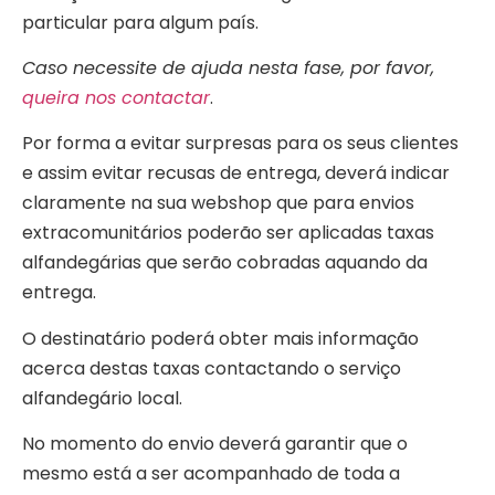
particular para algum país.
Caso necessite de ajuda nesta fase, por favor,
queira nos contactar
.
Por forma a evitar surpresas para os seus clientes
e assim evitar recusas de entrega, deverá indicar
claramente na sua webshop que para envios
extracomunitários poderão ser aplicadas taxas
alfandegárias que serão cobradas aquando da
entrega.
O destinatário poderá obter mais informação
acerca destas taxas contactando o serviço
alfandegário local.
No momento do envio deverá garantir que o
mesmo está a ser acompanhado de toda a