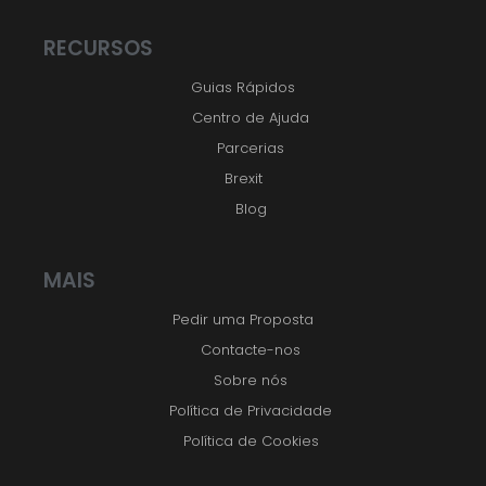
RECURSOS
Guias Rápidos
Centro de Ajuda
Parcerias
Brexit
Blog
MAIS
Pedir uma Proposta
Contacte-nos
Sobre nós
Política de Privacidade
Política de Cookies