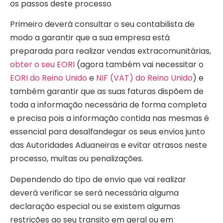
os passos deste processo
Primeiro deverá consultar o seu contabilista de
modo a garantir que a sua empresa está
preparada para realizar vendas extracomunitárias,
obter o seu EORI
(agora também vai necessitar o
EORI do Reino Unido
e
NIF (VAT) do Reino Unido
) e
também garantir que as suas faturas dispõem de
toda a informação necessária de forma completa
e precisa pois a informação contida nas mesmas é
essencial para desalfandegar os seus envios junto
das Autoridades Aduaneiras e evitar atrasos neste
processo, multas ou penalizações.
Dependendo do tipo de envio que vai realizar
deverá verificar se será necessária alguma
declaração especial ou se existem algumas
restrições ao seu transito em geral ou em