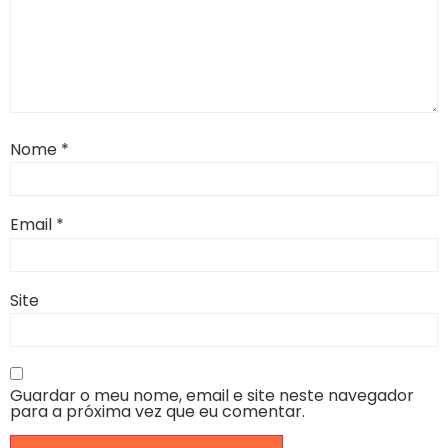
Nome
*
Email
*
Site
Guardar o meu nome, email e site neste navegador
para a próxima vez que eu comentar.