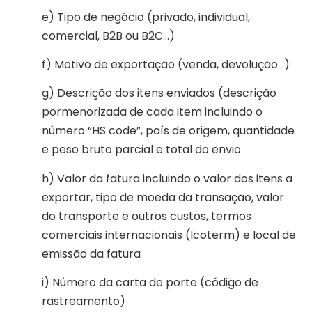
e) Tipo de negócio (privado, individual,
comercial, B2B ou B2C…)
f) Motivo de exportação (venda, devolução…)
g) Descrição dos itens enviados (descrição
pormenorizada de cada item incluindo o
número “HS code”, país de origem, quantidade
e peso bruto parcial e total do envio
h) Valor da fatura incluindo o valor dos itens a
exportar, tipo de moeda da transação, valor
do transporte e outros custos, termos
comerciais internacionais (Icoterm) e local de
emissão da fatura
i) Número da carta de porte (código de
rastreamento)